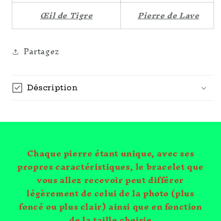
Œil de Tigre
Pierre de Lave
Partagez
Déscription
Chaque pierre étant unique, avec ses
propres caractéristiques, le bracelet que
vous allez recevoir peut différer
légèrement de celui de la photo (plus
foncé ou plus clair) ainsi que en fonction
de la taille choisie