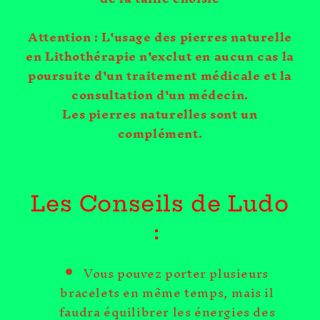
Attention : L'usage des pierres naturelle
en Lithothérapie n'exclut en aucun cas la
poursuite d'un traitement médicale et la
consultation d'un médecin.
Les pierres naturelles sont un
complément.
Les Conseils de Ludo
:
Vous pouvez porter plusieurs
bracelets en même temps, mais il
faudra équilibrer les énergies des