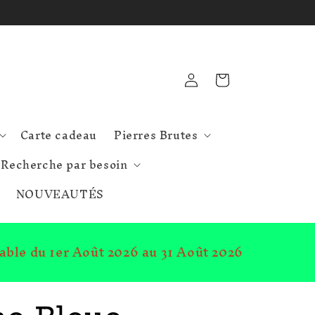
Connexion
Panier
Carte cadeau
Pierres Brutes
Recherche par besoin
NOUVEAUTÉS
lable du 1er Août 2026 au 31 Août 2026