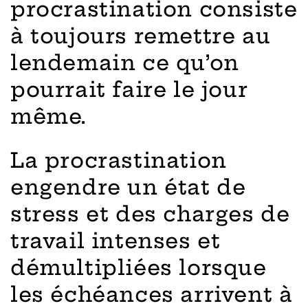
procrastination consiste
à toujours remettre au
lendemain ce qu’on
pourrait faire le jour
même.
La procrastination
engendre un état de
stress et des charges de
travail intenses et
démultipliées lorsque
les échéances arrivent à