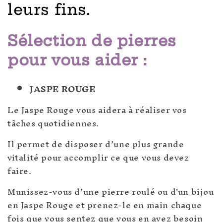
leurs fins.
Sélection de pierres
pour vous aider :
JASPE ROUGE
Le Jaspe Rouge vous aidera à réaliser vos
tâches quotidiennes.
Il permet de disposer d’une plus grande
vitalité pour accomplir ce que vous devez
faire.
Munissez-vous d’une pierre roulé ou d'un bijou
en Jaspe Rouge et prenez-le en main chaque
fois que vous sentez que vous en avez besoin