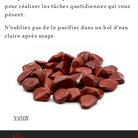
pour réaliser les tâches quotidiennes qui vous
pèsent.
N’oubliez pas de le purifier dans un bol d’eau
claire après usage.
VOIR
Blog