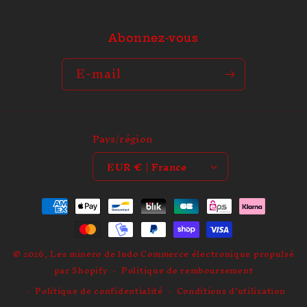
Abonnez-vous
E-mail
Pays/région
EUR € | France
Moyens
de
paiement
© 2026,
Les minero de ludo
Commerce électronique propulsé
par Shopify
Politique de remboursement
Politique de confidentialité
Conditions d’utilisation