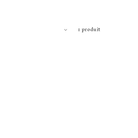
1 produit