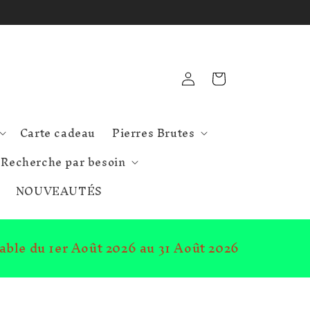
Connexion
Panier
Carte cadeau
Pierres Brutes
Recherche par besoin
NOUVEAUTÉS
lable du 1er Août 2026 au 31 Août 2026