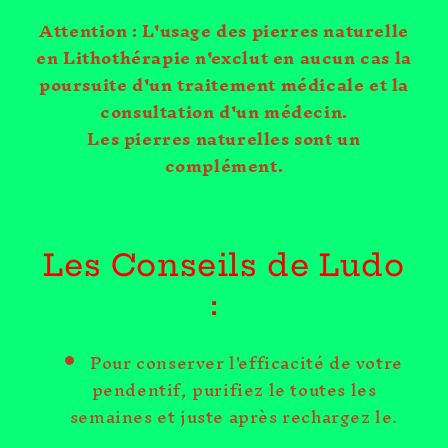
Attention : L'usage des pierres naturelle
en Lithothérapie n'exclut en aucun cas la
poursuite d'un traitement médicale et la
consultation d'un médecin.
Les pierres naturelles sont un
complément.
Les Conseils de Ludo
:
Pour conserver l'efficacité de votre
pendentif, purifiez le toutes les
semaines et juste après rechargez le.