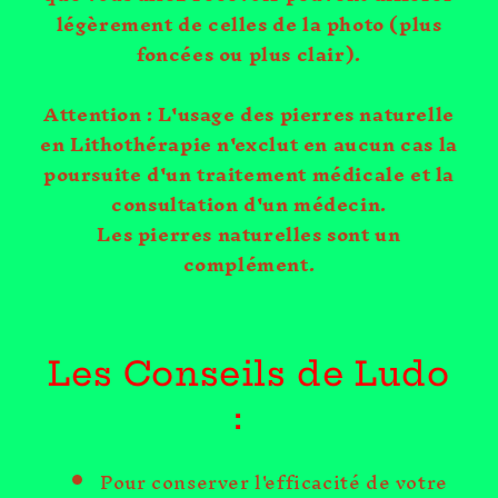
légèrement de celles de la photo (plus
foncées ou plus clair).
Attention : L'usage des pierres naturelle
en Lithothérapie n'exclut en aucun cas la
poursuite d'un traitement médicale et la
consultation d'un médecin.
Les pierres naturelles sont un
complément.
Les Conseils de Ludo
:
Pour conserver l'efficacité de votre