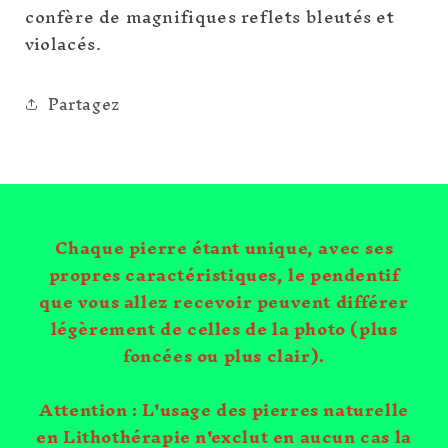
confère de magnifiques reflets bleutés et
violacés.
Partagez
Chaque pierre étant unique, avec ses
propres caractéristiques, le pendentif
que vous allez recevoir peuvent différer
légèrement de celles de la photo (plus
foncées ou plus clair).
Attention : L'usage des pierres naturelle
en Lithothérapie n'exclut en aucun cas la