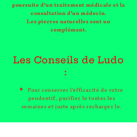
poursuite d'un traitement médicale et la
consultation d'un médecin.
Les pierres naturelles sont un
complément.
Les Conseils de Ludo
:
Pour conserver l'efficacité de votre
pendentif, purifiez le toutes les
semaines et juste après rechargez le.
C