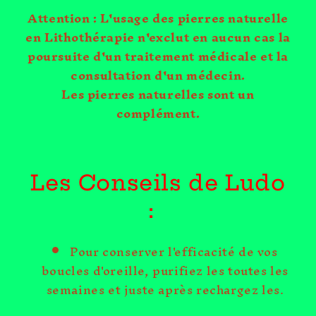
Attention : L'usage des pierres naturelle
en Lithothérapie n'exclut en aucun cas la
poursuite d'un traitement médicale et la
consultation d'un médecin.
Les pierres naturelles sont un
complément.
Les Conseils de Ludo
:
Pour conserver l'efficacité de vos
boucles d'oreille, purifiez les toutes les
semaines et juste après rechargez les.