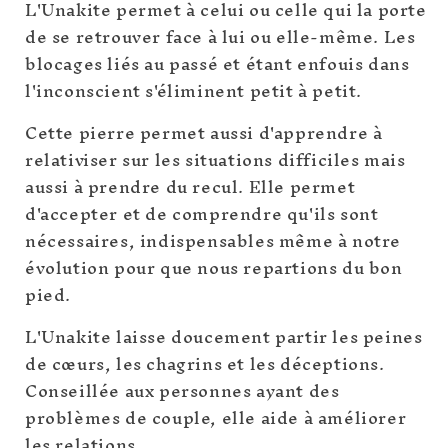
L'Unakite permet à celui ou celle qui la porte
de se retrouver face à lui ou elle-même. Les
blocages liés au passé et étant enfouis dans
l'inconscient s'éliminent petit à petit.
Cette pierre permet aussi d'apprendre à
relativiser sur les situations difficiles mais
aussi à prendre du recul. Elle permet
d'accepter et de comprendre qu'ils sont
nécessaires, indispensables même à notre
évolution pour que nous repartions du bon
pied.
L'Unakite laisse doucement partir les peines
de cœurs, les chagrins et les déceptions.
Conseillée aux personnes ayant des
problèmes de couple, elle aide à améliorer
les relations.