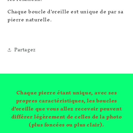
Chaque boucle d'oreille est unique de par sa
pierre naturelle.
Partagez
Chaque pierre étant unique, avec ses
propres caractéristiques, les boucles
d'oreille que vous allez recevoir peuvent
différer légèrement de celles de la photo
(plus foncées ou plus clair).