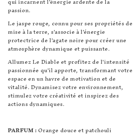
qui incarnent l'énergie ardente de la
passion.
Le jaspe rouge, connu pour ses propriétés de
mise à la terre, s'associe à l'énergie
protectrice de l'agate noire pour créer une
atmosphère dynamique et puissante.
Allumez Le Diable et profitez de l'intensité
passionnée qu'il apporte, transformant votre
espace en un havre de motivation et de
vitalité. Dynamisez votre environnement,
stimulez votre créativité et inspirez des
actions dynamiques.
PARFUM :
Orange douce et patchouli