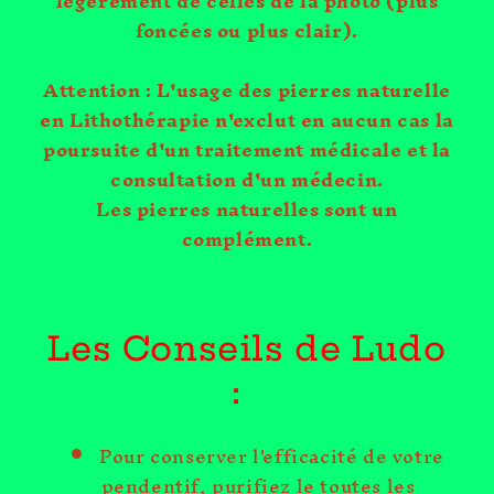
légèrement de celles de la photo (plus
foncées ou plus clair).
Attention : L'usage des pierres naturelle
en Lithothérapie n'exclut en aucun cas la
poursuite d'un traitement médicale et la
consultation d'un médecin.
Les pierres naturelles sont un
complément.
Les Conseils de Ludo
:
Pour conserver l'efficacité de votre
pendentif, purifiez le toutes les