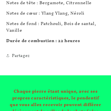
Notes de tête : Bergamote, Citronnelle
Notes de cœur : Ylang Ylang, Néroli
Notes de fond : Patchouli, Bois de santal,
Vanille
Durée de combustion : 22 heures
Partagez
Chaque pierre étant unique, avec ses
propres caractéristiques, le pendentif
que vous allez recevoir peuvent différer