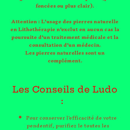
foncées ou plus clair).
Attention : L'usage des pierres naturelle
en Lithothérapie n'exclut en aucun cas la
poursuite d'un traitement médicale et la
consultation d'un médecin.
Les pierres naturelles sont un
complément.
Les Conseils de Ludo
:
Pour conserver l'efficacité de votre
pendentif, purifiez le toutes les