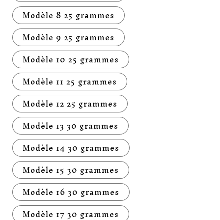
Modèle 8 25 grammes
Modèle 9 25 grammes
Modèle 10 25 grammes
Modèle 11 25 grammes
Modèle 12 25 grammes
Modèle 13 30 grammes
Modèle 14 30 grammes
Modèle 15 30 grammes
Modèle 16 30 grammes
Modèle 17 30 grammes