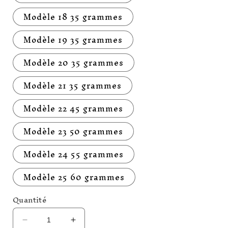
Modèle 18 35 grammes
Modèle 19 35 grammes
Modèle 20 35 grammes
Modèle 21 35 grammes
Modèle 22 45 grammes
Modèle 23 50 grammes
Modèle 24 55 grammes
Modèle 25 60 grammes
Quantité
Réduire
Augmenter