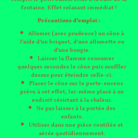
fontaine. Effet relaxant immédiat !
Précautions d’emploi :
Allumer (avec prudence) un cône à
l'aide d'un briquet, d'une allumette ou
d'une bougie.
Laisser la flamme consumer
quelques secondes le cône puis souffler
dessus pour éteindre celle-ci.
Placer le cône sur le porte-encens
prévu à cet effet, lui-même placé à un
endroit résistant à la chaleur.
Ne pas laisser à la portée des
enfants.
Utiliser dans une pièce ventilée et
aérée quotidiennement.