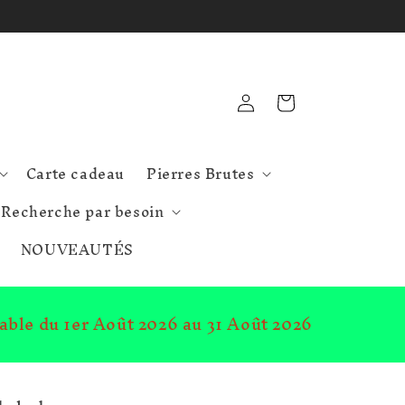
Connexion
Panier
Carte cadeau
Pierres Brutes
Recherche par besoin
NOUVEAUTÉS
lable du 1er Août 2026 au 31 Août 2026