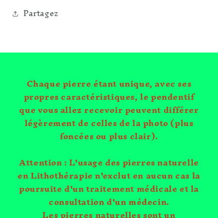
Partagez
Chaque pierre étant unique, avec ses
propres caractéristiques, le pendentif
que vous allez recevoir peuvent différer
légèrement de celles de la photo (plus
foncées ou plus clair).
Attention : L'usage des pierres naturelle
en Lithothérapie n'exclut en aucun cas la
poursuite d'un traitement médicale et la
consultation d'un médecin.
Les pierres naturelles sont un