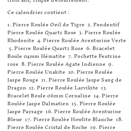
Ce calendrier contient :
1. Pierre Roulée Oeil de Tigre 2. Pendentif
Pierre Roulée Quartz Rose 3. Pierre Roulée
Rhodonite 4. Pierre Roulée Aventurine Verte
5. Pierre Roulée Quartz Rose 6. Bracelet
Boule 04mm Hématite 7. Pochette Feutrine
rose 8. Pierre Roulée Agate Indienne 9.
Pierre Roulée Unakite 10. Pierre Roulée
Jaspe Rouge 11. Pierre Roulée Jaspe Sang de
Dragon 12. Pierre Roulée Larvikite 13.
Bracelet Boule 06mm Cornaline 14. Pierre
Roulée Jaspe Dalmatien 15. Pierre Roulée
Jaspe Paysage 16. Pierre Roulée Aventurine
Bleue 17. Pierre Roulée Howlite Blanche 18.
Pierre Roulée Cristal de Roche 19. Pierre