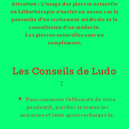
Attention : L'usage des pierres naturelle
en Lithothérapie n'exclut en aucun cas la
poursuite d'un traitement médicale et la
consultation d'un médecin.
Les pierres naturelles sont un
complément.
Les Conseils de Ludo
:
Pour conserver l'efficacité de votre
pendentif, purifiez le toutes les
semaines et juste après rechargez le.