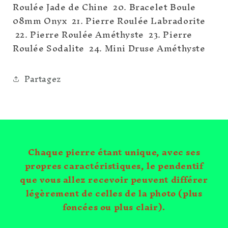
Roulée Jade de Chine 20. Bracelet Boule
08mm Onyx 21. Pierre Roulée Labradorite
22. Pierre Roulée Améthyste 23. Pierre
Roulée Sodalite 24. Mini Druse Améthyste
Partagez
Chaque pierre étant unique, avec ses
propres caractéristiques, le pendentif
que vous allez recevoir peuvent différer
légèrement de celles de la photo (plus
foncées ou plus clair).