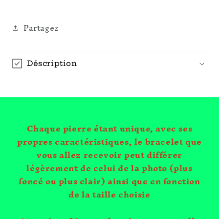
Partagez
Déscription
Chaque pierre étant unique, avec ses
propres caractéristiques, le bracelet que
vous allez recevoir peut différer
légèrement de celui de la photo (plus
foncé ou plus clair) ainsi que en fonction
de la taille choisie