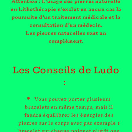
Attention : L'usage des pierres naturelle
en Lithothérapie n'exclut en aucun cas la
poursuite d'un traitement médicale et la
consultation d'un médecin.
Les pierres naturelles sont un
complément.
Les Conseils de Ludo
:
Vous pouvez porter plusieurs
bracelets en même temps, mais il
faudra équilibrer les énergies des
pierres sur le corps avec par exemple 1
bracelet sur chaque poignet plutôt que